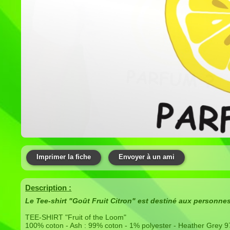
Imprimer la fiche
Envoyer à un ami
Description
:
Le Tee-shirt "Goût Fruit Citron" est destiné aux personnes
TEE-SHIRT "Fruit of the Loom"
100% coton - Ash : 99% coton - 1% polyester - Heather Grey 9