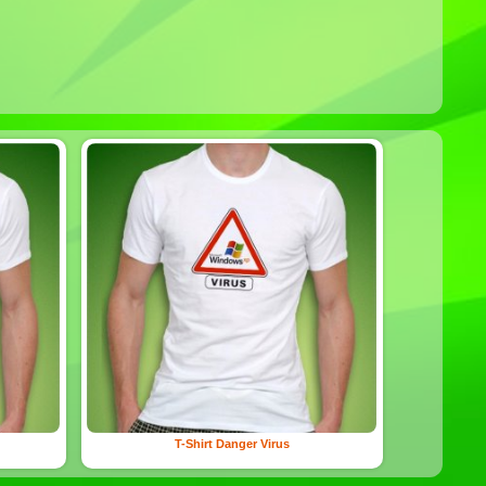
T-Shirt Danger Virus