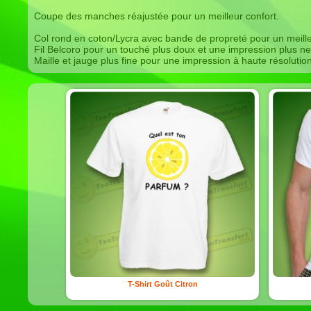
Coupe des manches réajustée pour un meilleur confort.
Col rond en coton/Lycra avec bande de propreté pour un meille
Fil Belcoro pour un touché plus doux et une impression plus ne
Maille et jauge plus fine pour une impression à haute résolutio
T-Shirt Goût Citron