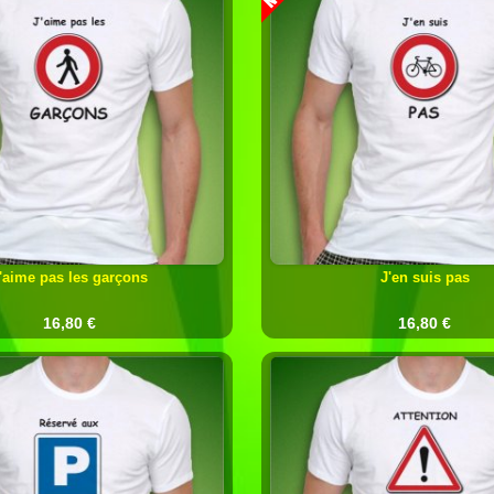
'aime pas les garçons
J'en suis pas
16,80 €
16,80 €